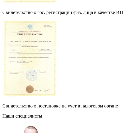
Свидетельство о гос. регистрации физ. лица в качестве ИП
Свидетельство о постановке на учет в налоговом органе
Наши специалисты