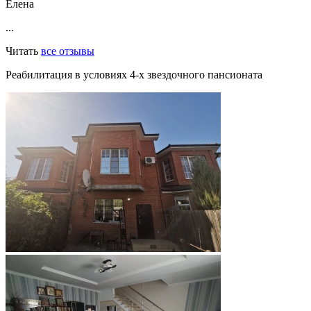
Елена
...
Читать
все отзывы
Реабилитация в условиях 4-х звездочного пансионата