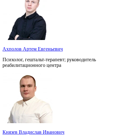
Ахполов Артем Евгеньевич
Психолог, гештальт-терапевт; руководитель
реабилитационного центра
Князев Владислав Иванович