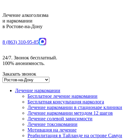
Лечение алкоголизма
и наркомании
в Ростове-на-Дону
8 (863) 310-95-85
24/7. Звонок бесплатный.
100% анонимность.
Заказать звонок
Лечение наркомании
Бесплатное лечение наркомании
Бесплатная консультация нарколога
Лечение наркомании в стационаре клиники
Лечение наркомании методом 12 шагов
Лечение солевой зависимости
Лечение токсикомании
Мотивация на лечение
Реабилитация в Тайланде на острове Самуи