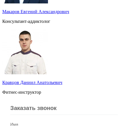
Макаров Евгений Александрович
Консультант-аддиктолог
Кравцов Даниил Анатольевич
Фитнес-инструктор