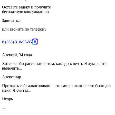
Оставьте заявку и получите
бесплатную консультацию
Записаться
или звоните по телефону:
8 (863) 310-95-85
Алексей, 34 года
Хотелось бы рассказать о том, как здесь лечат. Я думал, что
вылечить...
Александр
Признать себя алкоголиком – это самое сложное что было для
меня. Я считал...
Игорь
...