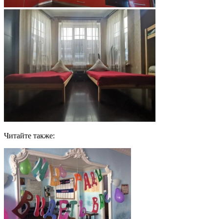
Читайте также: