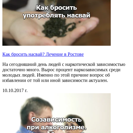
Как бросить насвай? Лечение в Ростове
На сегодняшний день людей с наркотической зависимостью
достаточно много. Вырос процент наркозависимых среди
молодых людей. Именно по этой причине вопрос об
избавлении от той или иной зависимости актуален.
10.10.2017 г.