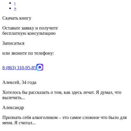
›
»
Скачать книгу
Оставьте заявку и получите
бесплатную консультацию
Записаться
или звоните по телефону:
8 (863) 310-95-85
Алексей, 34 года
Хотелось бы рассказать о том, как здесь лечат. Я думал, что
вылечить...
Александр
Признать себя алкоголиком – это самое сложное что было для
меня. Я считал...