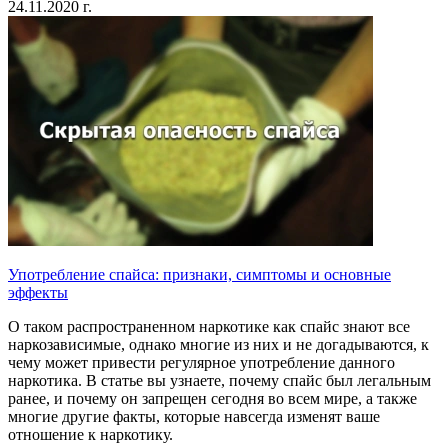
24.11.2020 г.
Употребление спайса: признаки, симптомы и основные
эффекты
О таком распространенном наркотике как спайс знают все
наркозависимые, однако многие из них и не догадываются, к
чему может привести регулярное употребление данного
наркотика. В статье вы узнаете, почему спайс был легальным
ранее, и почему он запрещен сегодня во всем мире, а также
многие другие факты, которые навсегда изменят ваше
отношение к наркотику.