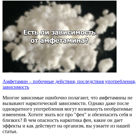
Амфетамин – побочные действия, последствия употребления,
зависимость
Многие зависимые ошибочно полагают, что амфетамины не
вызывают наркотической зависимости. Однако даже после
однократного употребления могут возникнуть необратимые
изменения. Хотите знать все про "фен" и обезопасить себя и
близких? В чем опасность наркотика фен, какие он дает
эффекты и как действует на организм, вы узнаете из нашей
статьи.