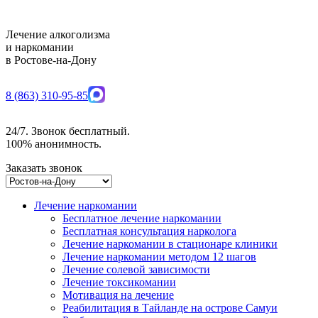
Лечение алкоголизма
и наркомании
в Ростове-на-Дону
8 (863) 310-95-85
24/7. Звонок бесплатный.
100% анонимность.
Заказать звонок
Лечение наркомании
Бесплатное лечение наркомании
Бесплатная консультация нарколога
Лечение наркомании в стационаре клиники
Лечение наркомании методом 12 шагов
Лечение солевой зависимости
Лечение токсикомании
Мотивация на лечение
Реабилитация в Тайланде на острове Самуи