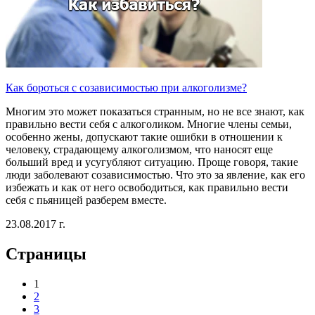
Как бороться с созависимостью при алкоголизме?
Многим это может показаться странным, но не все знают, как
правильно вести себя с алкоголиком. Многие члены семьи,
особенно жены, допускают такие ошибки в отношении к
человеку, страдающему алкоголизмом, что наносят еще
больший вред и усугубляют ситуацию. Проще говоря, такие
люди заболевают созависимостью. Что это за явление, как его
избежать и как от него освободиться, как правильно вести
себя с пьяницей разберем вместе.
23.08.2017 г.
Страницы
1
2
3