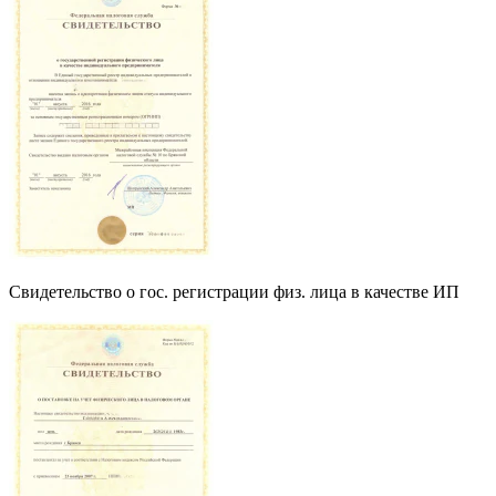
Свидетельство о гос. регистрации физ. лица в качестве ИП