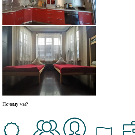
Почему мы?