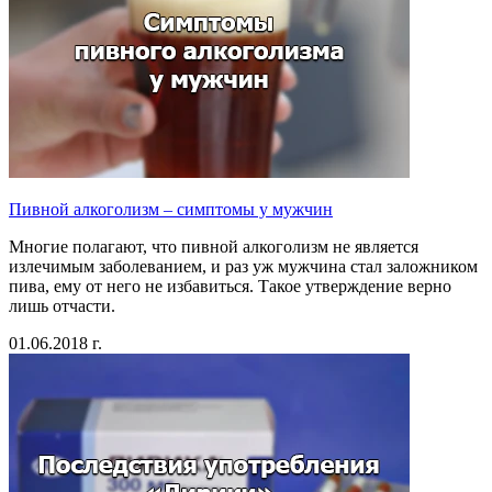
Пивной алкоголизм – симптомы у мужчин
Многие полагают, что пивной алкоголизм не является
излечимым заболеванием, и раз уж мужчина стал заложником
пива, ему от него не избавиться. Такое утверждение верно
лишь отчасти.
01.06.2018 г.