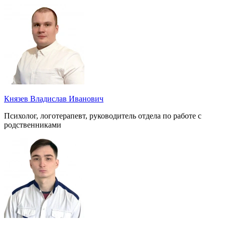
Князев Владислав Иванович
Психолог, логотерапевт, руководитель отдела по работе с
родственниками