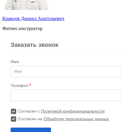
Кравцов Даниил Анатольевич
Фитнес-инструктор