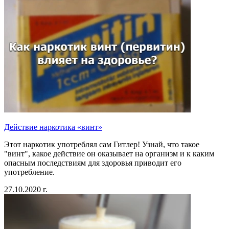
Действие наркотика «винт»
Этот наркотик употреблял сам Гитлер! Узнай, что такое
"винт", какое действие он оказывает на организм и к каким
опасным последствиям для здоровья приводит его
употребление.
27.10.2020 г.