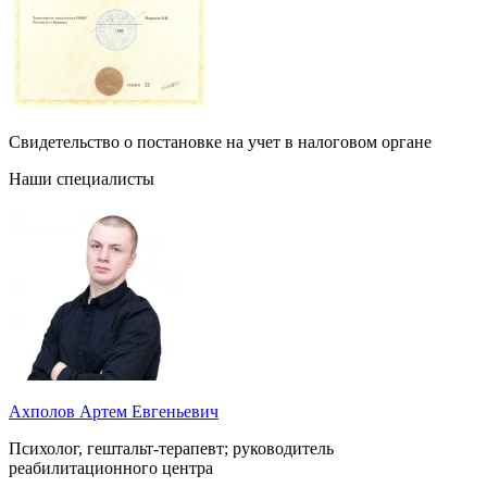
Свидетельство о постановке на учет в налоговом органе
Наши специалисты
Ахполов Артем Евгеньевич
Психолог, гештальт-терапевт; руководитель
реабилитационного центра