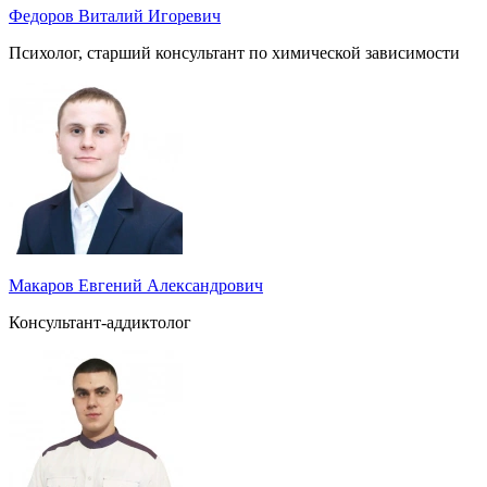
Федоров Виталий Игоревич
Психолог, старший консультант по химической зависимости
Макаров Евгений Александрович
Консультант-аддиктолог