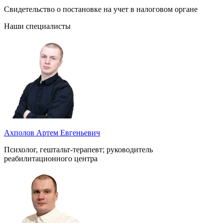
Свидетельство о постановке на учет в налоговом органе
Наши специалисты
Ахполов Артем Евгеньевич
Психолог, гештальт-терапевт; руководитель
реабилитационного центра