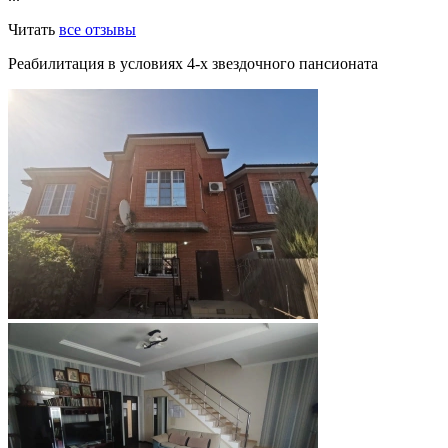
Читать
все отзывы
Реабилитация в условиях 4-х звездочного пансионата