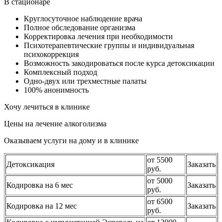
В стационаре
Круглосуточное наблюдение врача
Полное обследование организма
Корректировка лечения при необходимости
Психотерапевтические группы и индивидуальная
психокоррекция
Возможность закодироваться после курса детоксикации
Комплексный подход
Одно-двух или трехместные палаты
100% анонимность
Хочу лечиться в клинике
Цены на лечение алкоголизма
Оказываем услуги на дому и в клинике
от 5500
Детоксикация
Заказать
руб.
от 5000
Кодировка на 6 мес
Заказать
руб.
от 6500
Кодировка на 12 мес
Заказать
руб.