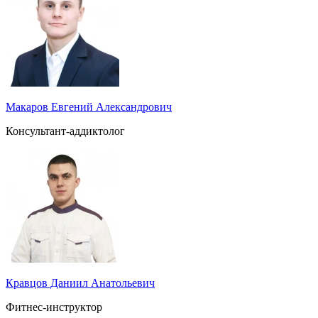
Макаров Евгений Александрович
Консультант-аддиктолог
Кравцов Даниил Анатольевич
Фитнес-инструктор