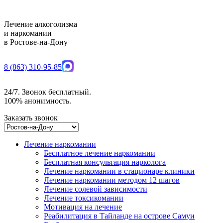
Лечение алкоголизма
и наркомании
в Ростове-на-Дону
8 (863) 310-95-85
24/7. Звонок бесплатный.
100% анонимность.
Заказать звонок
Лечение наркомании
Бесплатное лечение наркомании
Бесплатная консультация нарколога
Лечение наркомании в стационаре клиники
Лечение наркомании методом 12 шагов
Лечение солевой зависимости
Лечение токсикомании
Мотивация на лечение
Реабилитация в Тайланде на острове Самуи