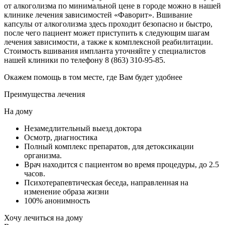
от алкоголизма по минимальной цене в городе можно в нашей
клинике лечения зависимостей «Фаворит». Вшивание
капсулы от алкоголизма здесь проходит безопасно и быстро,
после чего пациент может приступить к следующим шагам
лечения зависимости, а также к комплексной реабилитации.
Стоимость вшивания импланта уточняйте у специалистов
нашей клиники по телефону 8 (863) 310-95-85.
Окажем помощь в том месте, где Вам будет удобнее
Преимущества лечения
На дому
Незамедлительный выезд доктора
Осмотр, диагностика
Полный комплекс препаратов, для детоксикации
организма.
Врач находится с пациентом во время процедуры, до 2.5
часов.
Психотерапевтическая беседа, направленная на
изменение образа жизни
100% анонимность
Хочу лечиться на дому