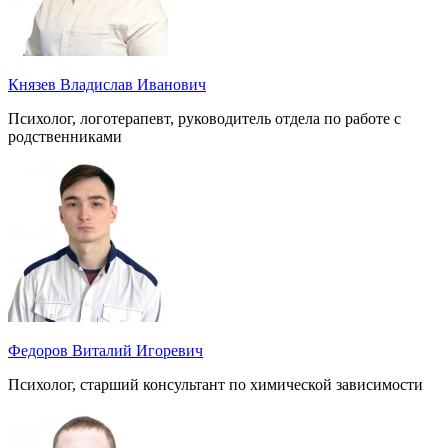
Князев Владислав Иванович
Психолог, логотерапевт, руководитель отдела по работе с
родственниками
Федоров Виталий Игоревич
Психолог, старший консультант по химической зависимости