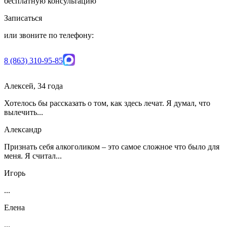
бесплатную консультацию
Записаться
или звоните по телефону:
8 (863) 310-95-85
Алексей, 34 года
Хотелось бы рассказать о том, как здесь лечат. Я думал, что
вылечить...
Александр
Признать себя алкоголиком – это самое сложное что было для
меня. Я считал...
Игорь
...
Елена
...