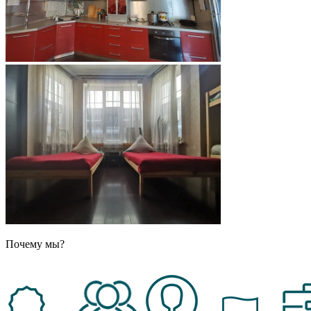
Почему мы?