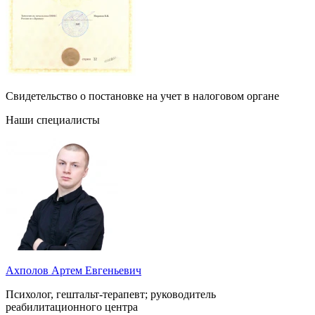
Свидетельство о постановке на учет в налоговом органе
Наши специалисты
Ахполов Артем Евгеньевич
Психолог, гештальт-терапевт; руководитель
реабилитационного центра