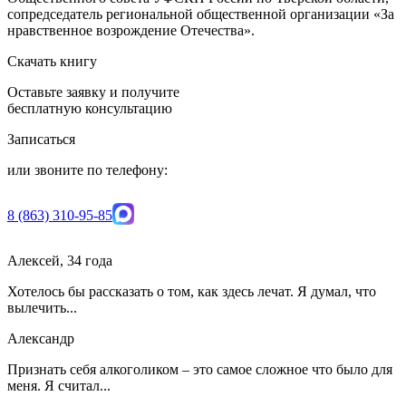
сопредседатель региональной общественной организации «За
нравственное возрождение Отечества».
Скачать книгу
Оставьте заявку и получите
бесплатную консультацию
Записаться
или звоните по телефону:
8 (863) 310-95-85
Алексей, 34 года
Хотелось бы рассказать о том, как здесь лечат. Я думал, что
вылечить...
Александр
Признать себя алкоголиком – это самое сложное что было для
меня. Я считал...