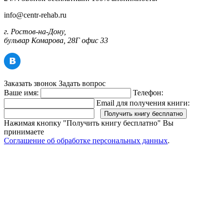
info@centr-rehab.ru
г. Ростов-на-Дону,
бульвар Комарова, 28Г офис 33
Заказать звонок
Задать вопрос
Ваше имя:
Телефон:
Email для получения книги:
Нажимая кнопку "Получить книгу бесплатно" Вы
принимаете
Соглашение об обработке персональных данных
.