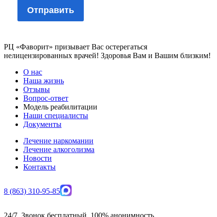
РЦ «Фаворит» призывает Вас остерегаться
нелицензированных врачей! Здоровья Вам и Вашим близким!
О нас
Наша жизнь
Отзывы
Вопрос-ответ
Модель реабилитации
Наши специалисты
Документы
Лечение наркомании
Лечение алкоголизма
Новости
Контакты
8 (863) 310-95-85
24/7. Звонок бесплатный. 100% анонимность.