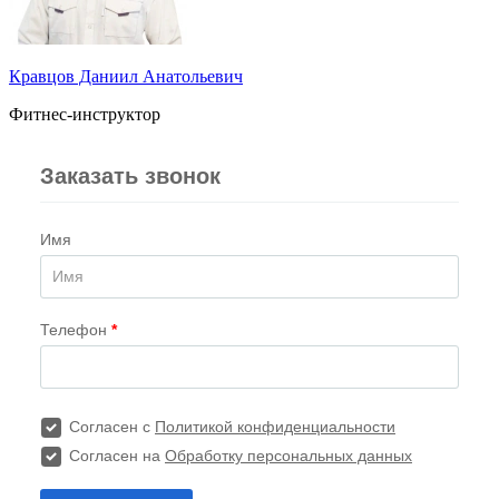
Кравцов Даниил Анатольевич
Фитнес-инструктор