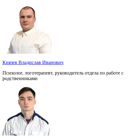
Князев Владислав Иванович
Психолог, логотерапевт, руководитель отдела по работе с
родственниками