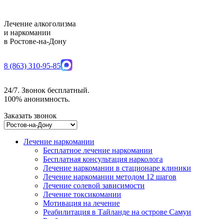
Лечение алкоголизма
и наркомании
в Ростове-на-Дону
8 (863) 310-95-85
24/7. Звонок бесплатный.
100% анонимность.
Заказать звонок
Лечение наркомании
Бесплатное лечение наркомании
Бесплатная консультация нарколога
Лечение наркомании в стационаре клиники
Лечение наркомании методом 12 шагов
Лечение солевой зависимости
Лечение токсикомании
Мотивация на лечение
Реабилитация в Тайланде на острове Самуи