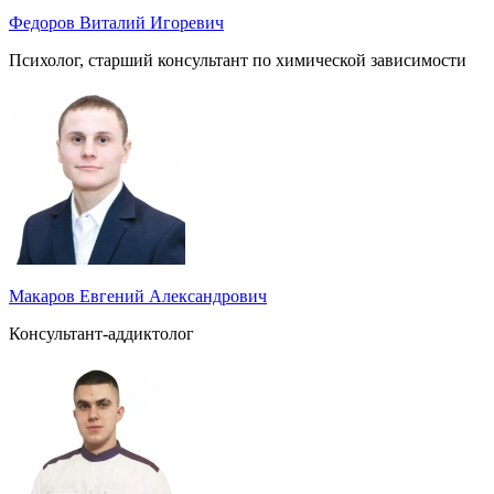
Федоров Виталий Игоревич
Психолог, старший консультант по химической зависимости
Макаров Евгений Александрович
Консультант-аддиктолог